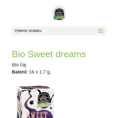
Vyberte stránku
Bio
Sweet dreams
Bio čaj
Balení:
16 x 1,7 g.